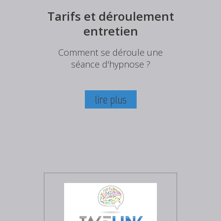
Tarifs et déroulement
entretien
Comment se déroule une
séance d'hypnose ?
lire plus