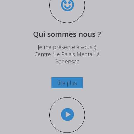
Qui sommes nous ?
Je me présente à vous :)
Centre "Le Palais Mental" à
Podensac
lire plus