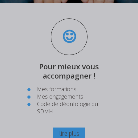
Pour mieux vous
accompagner !
Mes formations
Mes engagements
Code de déontologie du
SDMH
lire plus