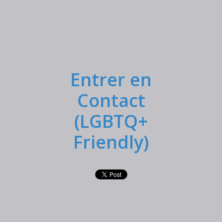
Entrer en
Contact
(LGBTQ+
Friendly)