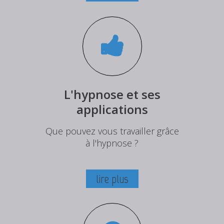
L'hypnose et ses
applications
Que pouvez vous travailler grâce
à l'hypnose ?
lire plus